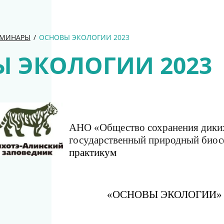
ЕМИНАРЫ
/
ОСНОВЫ ЭКОЛОГИИ 2023
 ЭКОЛОГИИ 2023
АНО «Общество сохранения дики
государственный природный био
практикум
«ОСНОВЫ ЭКОЛОГИИ»